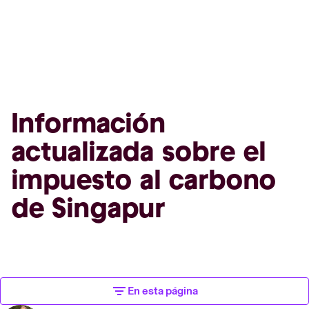
Información
actualizada sobre el
impuesto al carbono
de Singapur
En esta página