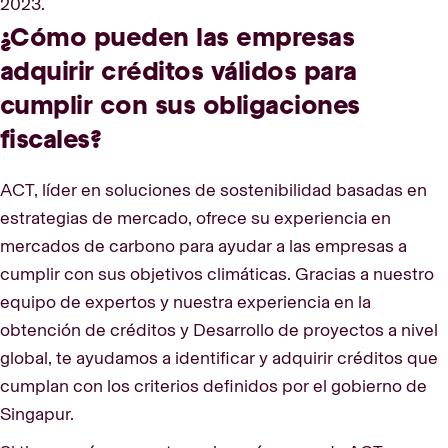
2023.
¿Cómo pueden las empresas
adquirir créditos válidos para
cumplir con sus obligaciones
fiscales?
ACT, líder en soluciones de sostenibilidad basadas en
estrategias de mercado, ofrece su experiencia en
mercados de carbono para ayudar a las empresas a
cumplir con sus objetivos climáticas. Gracias a nuestro
equipo de expertos y nuestra experiencia en la
obtención de créditos y Desarrollo de proyectos a nivel
global, te ayudamos a identificar y adquirir créditos que
cumplan con los criterios definidos por el gobierno de
Singapur.