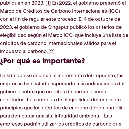
publiquen en 2023. [1] En 2022, el gobierno presentó el
Marco de Créditos de Carbono Internacionales (ICC)
con el fin de regular este proceso. El 4 de octubre de
2023, el gobierno de Singapur publicó los criterios de
elegibilidad según el Marco ICC, que incluye una lista de
créditos de carbono internacionales válidos para el
impuesto al carbono. [2]
¿Por qué es importante?
Desde que se anunció el incremento del impuesto, las
empresas han estado esperando más indicaciones del
gobierno sobre qué créditos de carbono serán
aceptados. Los criterios de elegibilidad definen siete
principios que los créditos de carbono deben cumplir
para demostrar una alta integridad ambiental. Las
empresas podrán utilizar los créditos de carbono que