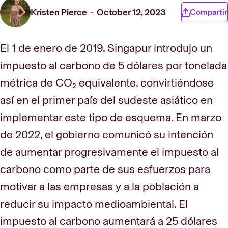
Kristen Pierce
October 12, 2023
Compartir
El 1 de enero de 2019, Singapur introdujo un
impuesto al carbono de 5 dólares por tonelada
métrica de CO₂ equivalente, convirtiéndose
así en el primer país del sudeste asiático en
implementar este tipo de esquema. En marzo
de 2022, el gobierno comunicó su intención
de aumentar progresivamente el impuesto al
carbono como parte de sus esfuerzos para
motivar a las empresas y a la población a
reducir su impacto medioambiental. El
impuesto al carbono aumentará a 25 dólares