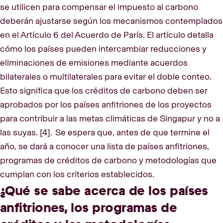
se utilicen para compensar el impuesto al carbono
deberán ajustarse según los mecanismos contemplados
en el Artículo 6 del Acuerdo de París. El artículo detalla
cómo los países pueden intercambiar reducciones y
eliminaciones de emisiones mediante acuerdos
bilaterales o multilaterales para evitar el doble conteo.
Esto significa que los créditos de carbono deben ser
aprobados por los países anfitriones de los proyectos
para contribuir a las metas climáticas de Singapur y no a
las suyas. [4]. Se espera que, antes de que termine el
año, se dará a conocer una lista de países anfitriones,
programas de créditos de carbono y metodologías que
cumplan con los criterios establecidos.
¿Qué se sabe acerca de los países
anfitriones, los programas de