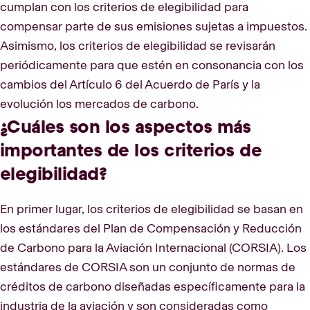
cumplan con los criterios de elegibilidad para
compensar parte de sus emisiones sujetas a impuestos.
Asimismo, los criterios de elegibilidad se revisarán
periódicamente para que estén en consonancia con los
cambios del Artículo 6 del Acuerdo de París y la
evolución los mercados de carbono.
¿Cuáles son los aspectos más
importantes de los criterios de
elegibilidad?
En primer lugar, los criterios de elegibilidad se basan en
los estándares del Plan de Compensación y Reducción
de Carbono para la Aviación Internacional (CORSIA). Los
estándares de CORSIA son un conjunto de normas de
créditos de carbono diseñadas específicamente para la
industria de la aviación y son consideradas como