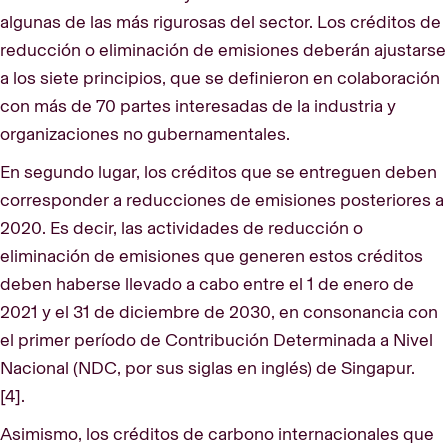
algunas de las más rigurosas del sector. Los créditos de
reducción o eliminación de emisiones deberán ajustarse
a los siete principios, que se definieron en colaboración
con más de 70 partes interesadas de la industria y
organizaciones no gubernamentales.
En segundo lugar, los créditos que se entreguen deben
corresponder a reducciones de emisiones posteriores a
2020. Es decir, las actividades de reducción o
eliminación de emisiones que generen estos créditos
deben haberse llevado a cabo entre el 1 de enero de
2021 y el 31 de diciembre de 2030, en consonancia con
el primer período de Contribución Determinada a Nivel
Nacional (NDC, por sus siglas en inglés) de Singapur.
[4].
Asimismo, los créditos de carbono internacionales que