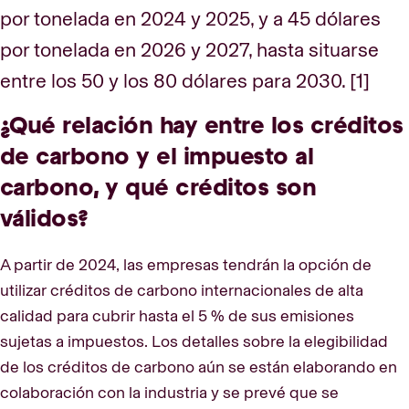
por tonelada en 2024 y 2025, y a 45 dólares
por tonelada en 2026 y 2027, hasta situarse
entre los 50 y los 80 dólares para 2030. [1]
¿Qué relación hay entre los créditos
de carbono y el impuesto al
carbono, y qué créditos son
válidos?
A partir de 2024, las empresas tendrán la opción de
utilizar créditos de carbono internacionales de alta
calidad para cubrir hasta el 5 % de sus emisiones
sujetas a impuestos. Los detalles sobre la elegibilidad
de los créditos de carbono aún se están elaborando en
colaboración con la industria y se prevé que se