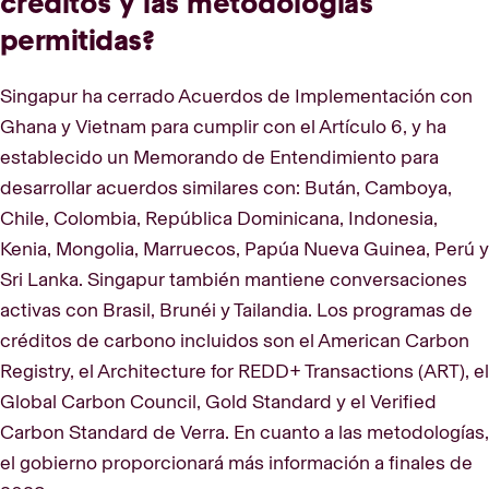
créditos y las metodologías
permitidas?
Singapur ha cerrado Acuerdos de Implementación con
Ghana y Vietnam para cumplir con el Artículo 6, y ha
establecido un Memorando de Entendimiento para
desarrollar acuerdos similares con: Bután, Camboya,
Chile, Colombia, República Dominicana, Indonesia,
Kenia, Mongolia, Marruecos, Papúa Nueva Guinea, Perú y
Sri Lanka. Singapur también mantiene conversaciones
activas con Brasil, Brunéi y Tailandia. Los programas de
créditos de carbono incluidos son el American Carbon
Registry, el Architecture for REDD+ Transactions (ART), el
Global Carbon Council, Gold Standard y el Verified
Carbon Standard de Verra. En cuanto a las metodologías,
el gobierno proporcionará más información a finales de