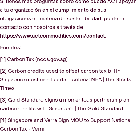
Si tienes más preguntas sobre cómo puede ACT apoyar
a tu organización en el cumplimiento de sus
obligaciones en materia de sostenibilidad, ponte en
contacto con nosotros a través de
https://www.actcommodities.com/contact
.
Fuentes:
[1] Carbon Tax (nccs.gov.sg)
[2] Carbon credits used to offset carbon tax bill in
Singapore must meet certain criteria: NEA | The Straits
Times
[3] Gold Standard signs a momentous partnership on
carbon credits with Singapore | The Gold Standard
[4] Singapore and Verra Sign MOU to Support National
Carbon Tax - Verra