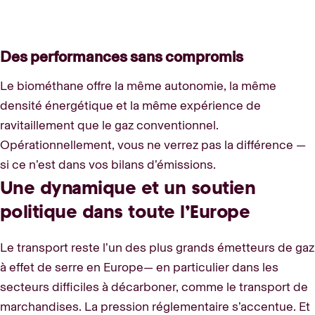
Des performances sans compromis
Le biométhane offre la même autonomie, la même
densité énergétique et la même expérience de
ravitaillement que le gaz conventionnel.
Opérationnellement, vous ne verrez pas la différence —
si ce n’est dans vos bilans d’émissions.
Une dynamique et un soutien
politique dans toute l’Europe
Le transport reste l’un des plus grands émetteurs de gaz
à effet de serre en Europe— en particulier dans les
secteurs difficiles à décarboner, comme le transport de
marchandises. La pression réglementaire s’accentue. Et