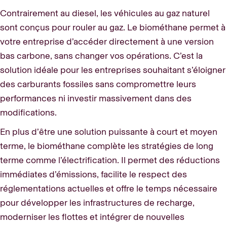
Contrairement au diesel, les véhicules au gaz naturel
sont conçus pour rouler au gaz. Le biométhane permet à
votre entreprise d’accéder directement à une version
bas carbone, sans changer vos opérations. C’est la
solution idéale pour les entreprises souhaitant s’éloigner
des carburants fossiles sans compromettre leurs
performances ni investir massivement dans des
modifications.
En plus d’être une solution puissante à court et moyen
terme, le biométhane complète les stratégies de long
terme comme l’électrification. Il permet des réductions
immédiates d’émissions, facilite le respect des
réglementations actuelles et offre le temps nécessaire
pour développer les infrastructures de recharge,
moderniser les flottes et intégrer de nouvelles