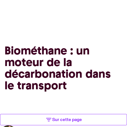
Biométhane : un
moteur de la
décarbonation dans
le transport
Sur cette page