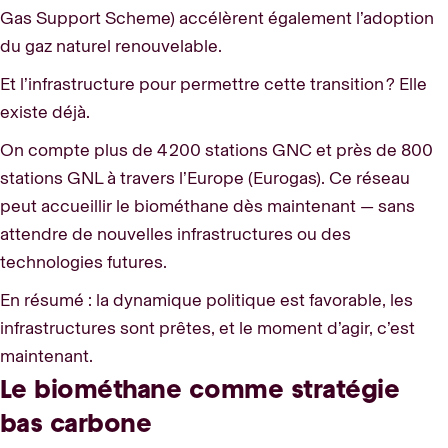
Gas Support Scheme) accélèrent également l’adoption
du gaz naturel renouvelable.
Et l’infrastructure pour permettre cette transition ? Elle
existe déjà.
On compte plus de 4 200 stations GNC et près de 800
stations GNL à travers l’Europe (Eurogas). Ce réseau
peut accueillir le biométhane dès maintenant — sans
attendre de nouvelles infrastructures ou des
technologies futures.
En résumé : la dynamique politique est favorable, les
infrastructures sont prêtes, et le moment d’agir, c’est
maintenant.
Le biométhane comme stratégie
bas carbone