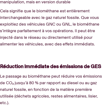
manipulation, mais en version durable
Cela signifie que le biométhane est entièrement
interchangeable avec le gaz naturel fossile. Que vous
exploitiez des véhicules GNC ou GNL, le biométhane
s’intègre parfaitement à vos opérations. Il peut être
injecté dans le réseau ou directement utilisé pour
alimenter les véhicules, avec des effets immédiats.
Réduction immédiate des émissions de GES
Le passage au biométhane peut réduire vos émissions
de CO₂ jusqu’à 80 % par rapport au diesel ou au gaz
naturel fossile, en fonction de la matière première
utilisée (déchets agricoles, restes alimentaires, lisier,
etc.).