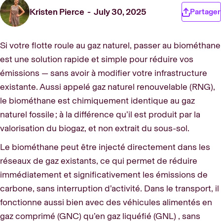
Kristen Pierce
July 30, 2025
Partager
Si votre flotte roule au gaz naturel, passer au biométhane
est une solution rapide et simple pour réduire vos
émissions — sans avoir à modifier votre infrastructure
existante. Aussi appelé gaz naturel renouvelable (RNG),
le biométhane est chimiquement identique au gaz
naturel fossile ; à la différence qu’il est produit par la
valorisation du biogaz, et non extrait du sous-sol.
Le biométhane peut être injecté directement dans les
réseaux de gaz existants, ce qui permet de réduire
immédiatement et significativement les émissions de
carbone, sans interruption d’activité. Dans le transport, il
fonctionne aussi bien avec des véhicules alimentés en
gaz comprimé (GNC) qu’en gaz liquéfié (GNL) , sans