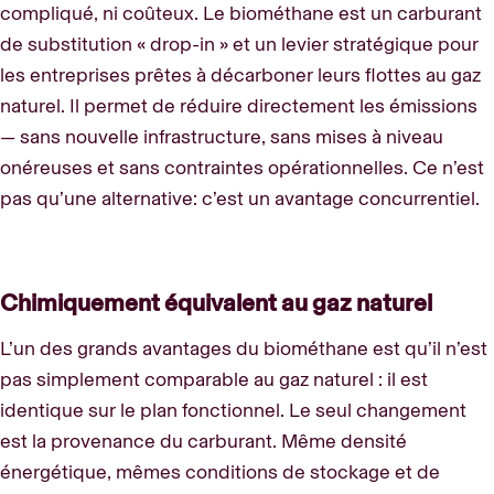
compliqué, ni coûteux. Le biométhane est un carburant
de substitution « drop-in » et un levier stratégique pour
les entreprises prêtes à décarboner leurs flottes au gaz
naturel. Il permet de réduire directement les émissions
— sans nouvelle infrastructure, sans mises à niveau
onéreuses et sans contraintes opérationnelles. Ce n’est
pas qu’une alternative: c’est un avantage concurrentiel.
Chimiquement équivalent au gaz naturel
L’un des grands avantages du biométhane est qu’il n’est
pas simplement comparable au gaz naturel : il est
identique sur le plan fonctionnel. Le seul changement
est la provenance du carburant. Même densité
énergétique, mêmes conditions de stockage et de