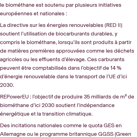
le biométhane est soutenu par plusieurs initiatives
européennes et nationales :
La directive sur les énergies renouvelables (RED II)
soutient l’utilisation de biocarburants durables, y
compris le biométhane, lorsqu’ils sont produits à partir
de matières premières approuvées comme les déchets
agricoles ou les effluents d’élevage. Ces carburants
peuvent être comptabilisés dans l’objectif de 14 %
d’énergie renouvelable dans le transport de l’UE d’ici
2030.
REPowerEU : l’objectif de produire 35 milliards de m³ de
biométhane d’ici 2030 soutient l’indépendance
énergétique et la transition climatique.
Des incitations nationales comme le quota GES en
Allemagne ou le programme britannique GGSS (Green