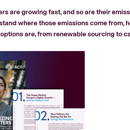
rs are growing fast, and so are their emiss
stand where those emissions come from, how
options are, from renewable sourcing to ca