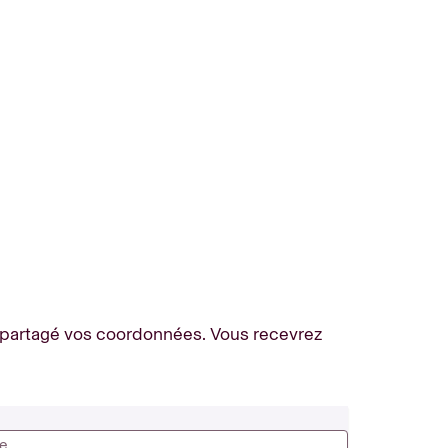
partagé vos coordonnées. Vous recevrez