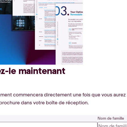
z-le maintenant
ement commencera directement une fois que vous aurez 
brochure dans votre boîte de réception.
Nom de famille