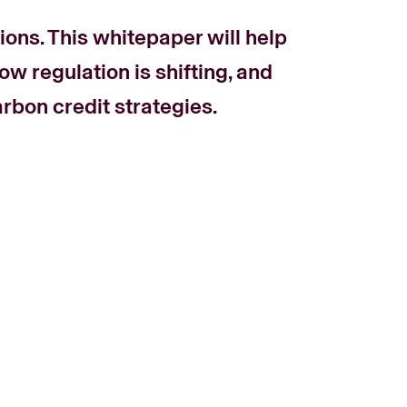
ions. This whitepaper will help
 regulation is shifting, and
rbon credit strategies.