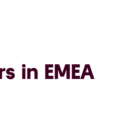
rs in EMEA