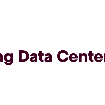
ng Data Cente