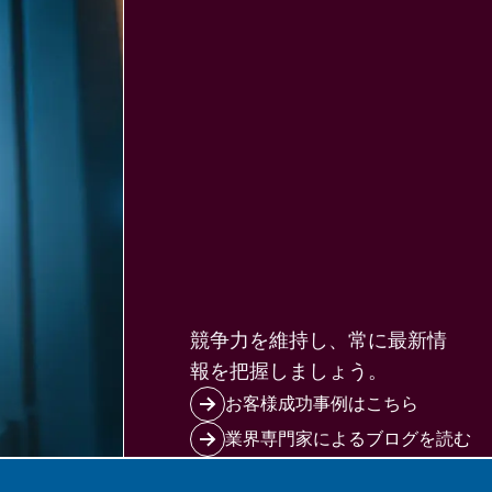
競争力を維持し、常に最新情
報を把握しましょう。
お客様成功事例はこちら
業界専門家によるブログを読む