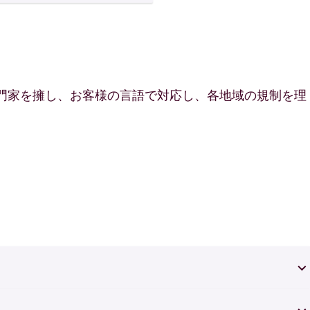
専門家を擁し、お客様の言語で対応し、各地域の規制を理