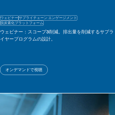
ウェビナー
サプライチェーン エンゲージメント
脱炭素化プラットフォーム
ウェビナー：スコープ3削減。排出量を削減するサプラ
イヤープログラムの設計。
オンデマンドで視聴