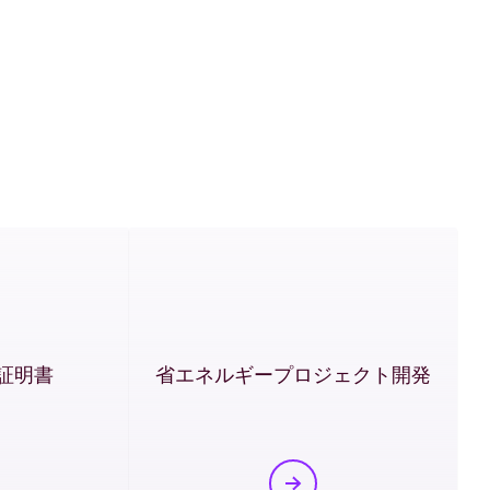
ける地域のエ
証明書
省エネルギープロジェクト開発