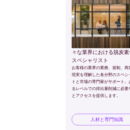
々な業界における脱炭素
スペシャリスト
お客様の業界の業務、規制、商
現実を理解した各分野のスペシ
トと市場の専門家がサポート。
るレベルでの排出量削減に必要
とアクセスを提供します。
人材と専門知識