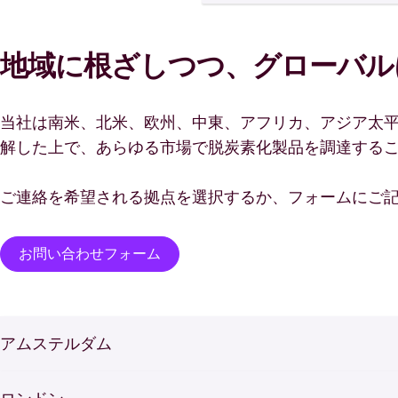
地域に根ざしつつ、グローバル
当社は南米、北米、欧州、中東、アフリカ、アジア太平
解した上で、あらゆる市場で脱炭素化製品を調達する
ご連絡を希望される拠点を選択するか、フォームにご
お問い合わせフォーム
アムステルダム