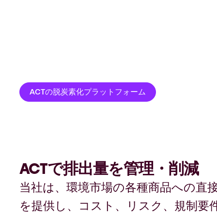
グローバル
キスパート
ACTの脱炭素化プラットフォーム
エネルギー属
ACTで排出量を管理・削減
当社は、環境市場の各種商品への直
を提供し、コスト、リスク、規制要