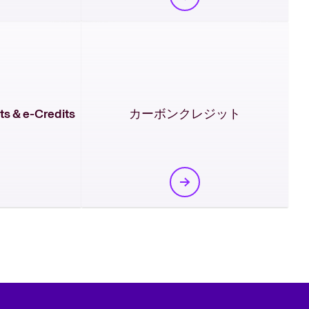
& e-Credits
カーボンクレジット