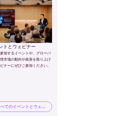
ントとウェビナー
参加するイベントや、グローバ
境市場の動向や政策を取り上げ
ビナーにぜひご参加ください。
すべてのイベントとウェビナーを見る