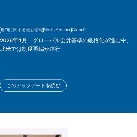
規制に関する最新情報
North America
Global
2026年4月：グローバル会計基準の厳格化が進む中、
北米では制度再編が進行
このアップデートを読む