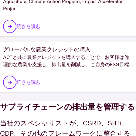
Agricultural Climate Action Program, Impact Accelerator
Project
続きを読む
グローバルな農業クレジットの購入
ACTと共に農業クレジットを購入することで、お客様は倫
理的な農業を支援し、排出量を削減し、ご自身のESG目標
を達成することができます。今すぐ当社の農産物専門家に
お問い合わせください。
続きを読む
サプライチェーンの排出量を管理する
当社のスペシャリストが、CSRD、SBTi、
CDP、その他のフレームワークに整合する