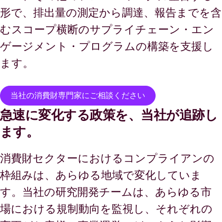
形で、排出量の測定から調達、報告までを含
むスコープ横断のサプライチェーン・エン
ゲージメント・プログラムの構築を支援し
ます。
当社の消費財専門家にご相談ください
急速に変化する政策を、当社が追跡し
ます。
消費財セクターにおけるコンプライアンの
枠組みは、あらゆる地域で変化していま
す。当社の研究開発チームは、あらゆる市
場における規制動向を監視し、それぞれの