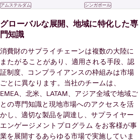
アムステルダム
シンガポール
グローバルな展開、地域に特化した専
門知識
消費財のサプライチェーンは複数の大陸に
またがることがあり、適用される手段、認
証制度、コンプライアンスの枠組みは市場
ごとに異なります。当社のチームは、
EMEA、北米、LATAM、アジア全域で地域ご
との専門知識と現地市場へのアクセスを活
かし、適切な製品を調達し、サプライヤー
エンゲージメントプログラム をお客様が事
業を展開するあらゆる市場で実施していま