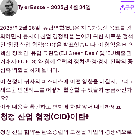
Tyler Besse
2025년 4월 24일
공유
2025년 2월 26일, 유럽연합(EU)은 지속가능성 목표를 강
화하면서 동시에 산업 경쟁력을 높이기 위한 새로운 정책
인 ‘청정 산업 협약(CID)’을 발표했습니다. 이 협약은 EU의
핵심 정책인 ‘유럽 그린딜(EU Green Deal)’ 및 ‘EU 배출권
거래제(EU ETS)’와 함께 유럽의 정치·환경·경제 전략의 중
심축 역할을 하게 됩니다.
이 협정이 귀사의 비즈니스에 어떤 영향을 미칠지, 그리고
새로운 인센티브를 어떻게 활용할 수 있을지 궁금하신가
요?
아래 내용을 확인하고 변화에 한발 앞서 대비하세요.
청정 산업 협정(CID)이란?
청정 산업 협약은 탄소중립의 도전을 기업의 경쟁력으로