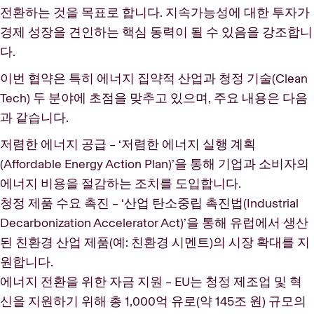
전환하는 것을 목표로 합니다. 지속가능성에 대한 투자가
경제 성장을 견인하는 핵심 동력이 될 수 있음을 강조합니
다.
이번 협약은 특히 에너지 집약적 산업과 청정 기술(Clean
Tech) 두 분야에 초점을 맞추고 있으며, 주요 내용은 다음
과 같습니다.
저렴한 에너지 공급 – ‘저렴한 에너지 실행 계획
(Affordable Energy Action Plan)’을 통해 기업과 소비자의
에너지 비용을 절감하는 조치를 도입합니다.
청정 제품 수요 촉진 – ‘산업 탄소중립 촉진법(Industrial
Decarbonization Accelerator Act)’을 통해 유럽에서 생산
된 친환경 산업 제품(예: 친환경 시멘트)의 시장 확대를 지
원합니다.
에너지 전환을 위한 자금 지원 – EU는 청정 제조업 및 혁
신을 지원하기 위해 총 1,000억 유로(약 145조 원) 규모의