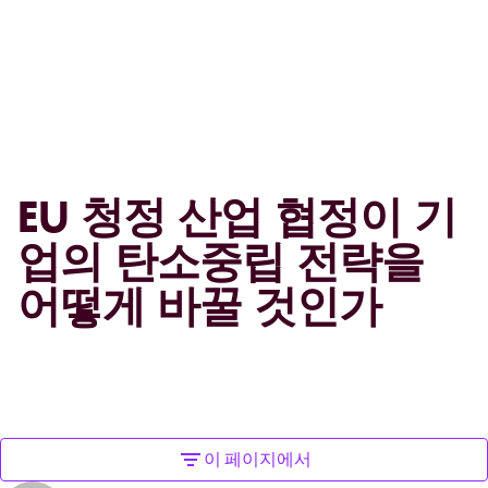
EU 청정 산업 협정이 기
업의 탄소중립 전략을
어떻게 바꿀 것인가
이 페이지에서