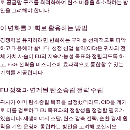
로 공급망 구조를 최적화하여 탄소 비용을 최소화하는 방
안을 고려해야 합니다.
이 변화를 기회로 활용하는 방법
경쟁력을 유지하려면 변화하는 규제를 선제적으로 파악
하고 대응해야 합니다. 청정 산업 협약(CID)은 귀사의 전
체 가치 사슬이 EU의 지속가능성 목표와 정렬되도록 하
고, ESG 전략을 비즈니스에 효과적으로 통합할 수 있는
기회를 제공합니다.
EU 정책과 연계된 탄소중립 전략 수립
귀사가 이미 탄소중립 목표를 설정했더라도, CID를 계기
로 이를 검토하고 EU 목표와의 정합성을 점검할 필요가
있습니다. 재생에너지 조달, 탄소 감축 전략, 순환 경제 원
칙을 기업 운영에 통합하는 방안을 고려해 보십시오.