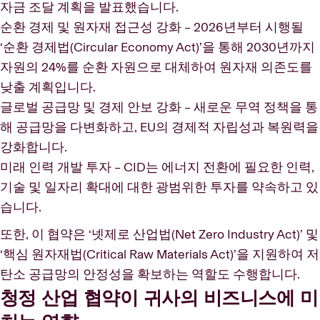
자금 조달 계획을 발표했습니다.
순환 경제 및 원자재 접근성 강화 – 2026년부터 시행될
‘순환 경제법(Circular Economy Act)’을 통해 2030년까지
자원의 24%를 순환 자원으로 대체하여 원자재 의존도를
낮출 계획입니다.
글로벌 공급망 및 경제 안보 강화 – 새로운 무역 정책을 통
해 공급망을 다변화하고, EU의 경제적 자립성과 복원력을
강화합니다.
미래 인력 개발 투자 – CID는 에너지 전환에 필요한 인력,
기술 및 일자리 확대에 대한 광범위한 투자를 약속하고 있
습니다.
또한, 이 협약은 ‘넷제로 산업법(Net Zero Industry Act)’ 및
‘핵심 원자재법(Critical Raw Materials Act)’을 지원하여 저
탄소 공급망의 안정성을 확보하는 역할도 수행합니다.
청정 산업 협약이 귀사의 비즈니스에 미