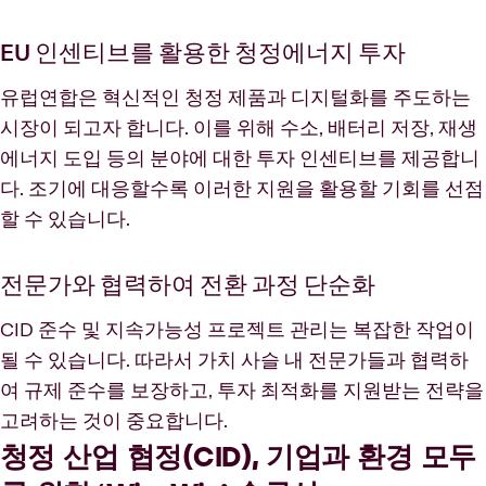
EU 인센티브를 활용한 청정에너지 투자
유럽연합은 혁신적인 청정 제품과 디지털화를 주도하는
시장이 되고자 합니다. 이를 위해 수소, 배터리 저장, 재생
에너지 도입 등의 분야에 대한 투자 인센티브를 제공합니
다. 조기에 대응할수록 이러한 지원을 활용할 기회를 선점
할 수 있습니다.
전문가와 협력하여 전환 과정 단순화
CID 준수 및 지속가능성 프로젝트 관리는 복잡한 작업이
될 수 있습니다. 따라서 가치 사슬 내 전문가들과 협력하
여 규제 준수를 보장하고, 투자 최적화를 지원받는 전략을
고려하는 것이 중요합니다.
청정 산업 협정(CID), 기업과 환경 모두