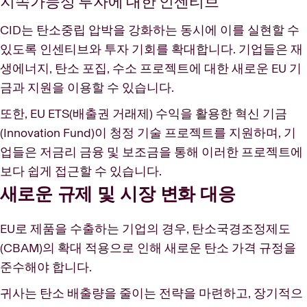
지속가능성 투자에 대한 인센티브
CID는 탄소중립 압박을 강화하는 동시에 이를 실현할 수
있도록 인센티브와 투자 기회를 확대합니다. 기업들은 재
생에너지, 탄소 포집, 수소 프로젝트에 대한 새로운 EU 기
금과 지원을 이용할 수 있습니다.
또한, EU ETS(배출권 거래제) 수익을 활용한 혁신 기금
(Innovation Fund)이 청정 기술 프로젝트를 지원하며, 기
업들은 저금리 금융 및 보조금을 통해 이러한 프로젝트에
보다 쉽게 접근할 수 있습니다.
새로운 규제 및 시장 변화 대응
EU로 제품을 수출하는 기업의 경우, 탄소국경조정제도
(CBAM)의 확대 적용으로 인해 새로운 탄소 가격 규정을
준수해야 합니다.
귀사는 탄소 배출량을 줄이는 전략을 마련하고, 장기적으