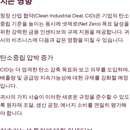
치는 영향
청정 산업 협약(Clean Industrial Deal, CID)은 기업의 탄소
중립 기준을 높이는 동시에 넷제로(Net Zero) 목표 달성을
위한 강력한 금융 인센티브와 규제 지원을 제공합니다. 귀
사의 비즈니스에 다음과 같은 영향을 미칠 수 있습니다.
탄소중립 압박 증가
CID는 더 엄격한 탄소 감축 목표와 보고 의무를 도입하며,
배출량 및 공급망 지속가능성에 대한 규제를 강화할 예정
입니다.
귀사의 가치 사슬이 이러한 새로운 규정을 준수할 수 있도
록 원자재 조달, 생산 공정, 에너지 소비를 면밀히 평가해
야 합니다.