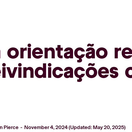
 orientação r
ivindicações 
n Pierce
November 4, 2024 (Updated: May 20, 2025)