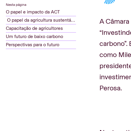
Nesta página
O papel e impacto da ACT
A Câmara 
O papel da agricultura sustentável
Capacitação de agricultores
“Investind
Um futuro de baixo carbono
carbono”.
Perspectivas para o futuro
como Mile
presidente
investime
Perosa.