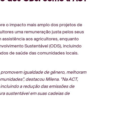
re o impacto mais amplo dos projetos de
icultores uma remuneração justa pelos seus
 assistência aos agricultores, enquanto
nvolvimento Sustentável (ODS), incluindo
dados de saúde das comunidades locais.
 promovem igualdade de gênero, melhoram
munidades”, destacou Milena. "Na ACT,
incluindo a redução das emissões de
ura sustentável em suas cadeias de