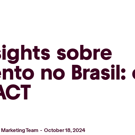
sights sobre
nto no Brasil:
ACT
 Marketing Team
October 18, 2024