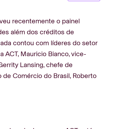
veu recentemente o painel
ades além dos créditos de
ada contou com líderes do setor
 ACT, Mauricio Bianco, vice-
Gerrity Lansing, chefe de
 de Comércio do Brasil, Roberto