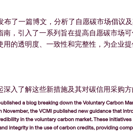
近发布了一篇博文，分析了自愿碳市场倡议及其
指南，引入了一系列旨在提高自愿碳市场可
使用的透明度、一致性和完整性，为企业提
起深入了解这些新措施及其对碳信用采购方
ublished a blog breaking down the Voluntary Carbon Mark
In November, the VCMI published new guidance that intr
edibility in the voluntary carbon market. These initiativ
and integrity in the use of carbon credits, providing com