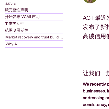
本页内容
碳完整性声明
ACT 最
开始发布 VCMI 声明
要求灵活性
发布了新
范围 3 灵活性
高碳信用
Market recovery and trust building
Why ACT
让我们一
We recently p
businesses. 
addressing cr
consistency, 