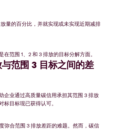
排放量的百分比，并就实现或未实现近期减排
范围 1、2 和 3 排放的目标分解方面。
与范围 3 目标之间的差
帮助企业通过高质量碳信用承担其范围 3 排放
学对标目标现已获得认可。
度弥合范围 3 排放差距的难题。然而，碳信