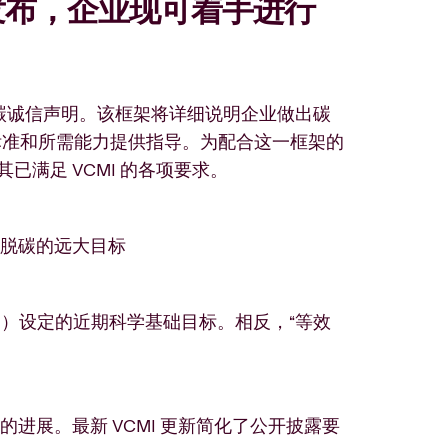
发布，企业现可着手进行
其碳诚信声明。该框架将详细说明企业做出碳
标准和所需能力提供指导。为配合这一框架的
已满足 VCMI 的各项要求。
了脱碳的远大目标
Ti）设定的近期科学基础目标。相反，“等效
的进展。最新 VCMI 更新简化了公开披露要