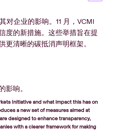
对企业的影响。11 月，VCMI
信度的新措施。这些举措旨在提
供更清晰的碳抵消声明框架。
的影响。
ets Initiative and what impact this has on
oduces a new set of measures aimed at
es are designed to enhance transparency,
panies with a clearer framework for making