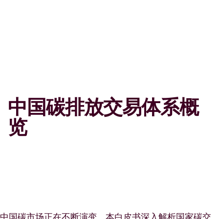
中国碳排放交易体系概
览
中国碳市场正在不断演变。本白皮书深入解析国家碳交