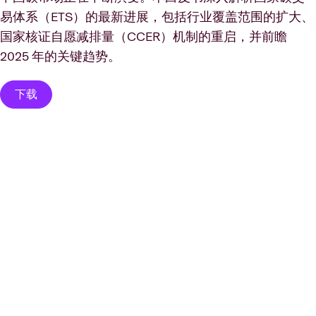
易体系（ETS）的最新进展，包括行业覆盖范围的扩大、
国家核证自愿减排量（CCER）机制的重启，并前瞻
2025 年的关键趋势。
下载