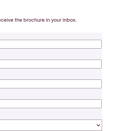
receive the brochure in your inbox.